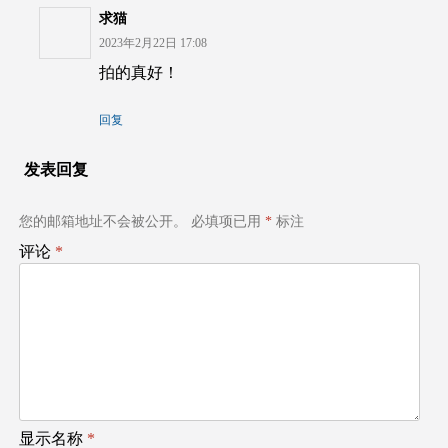
求猫
2023年2月22日 17:08
拍的真好！
回复
发表回复
您的邮箱地址不会被公开。
必填项已用
*
标注
评论
*
显示名称
*