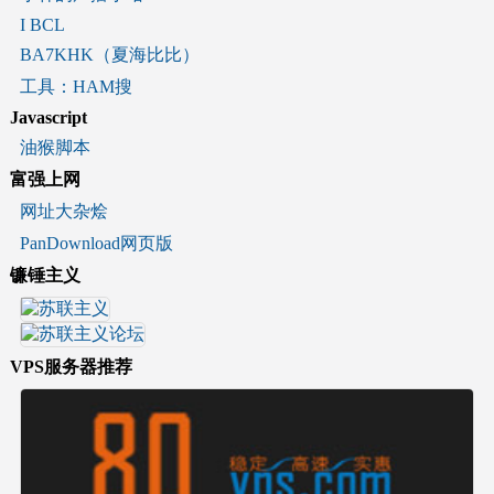
I BCL
BA7KHK（夏海比比）
工具：HAM搜
Javascript
油猴脚本
富强上网
网址大杂烩
PanDownload网页版
镰锤主义
VPS服务器推荐