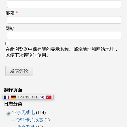
邮箱
*
网站
在此浏览器中保存我的显示名称、邮箱地址和网站地址，
以便下次评论时使用。
翻译页面
日志分类
业余无线电
(114)
QSL卡片欣赏
(1)