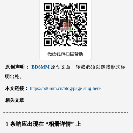
原创声明：
BD6MM
原创文章，转载必须以链接形式标
明出处。
本文链接：
https://bd6mm.cn/blog/page-slug-here
相关文章
1 条响应出现在 “
相册详情
” 上