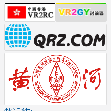
小林的广播小站