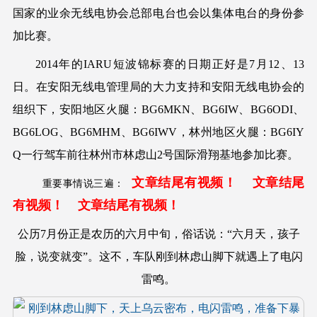
国家的业余无线电协会总部电台也会以集体电台的身份参
加比赛。
2014年的IARU短波锦标赛的日期正好是7月12、13
日。在安阳无线电管理局的大力支持和安阳无线电协会的
组织下，安阳地区火腿：BG6MKN、BG6IW、BG6ODI、
BG6LOG、BG6MHM、BG6IWV，林州地区火腿：BG6IY
Q一行驾车前往林州市林虑山2号国际滑翔基地参加比赛。
文章结尾有视频！
文章结尾
重要事情说三遍：
有视频！
文章结尾有视频！
公历7月份正是农历的六月中旬，俗话说：“六月天，孩子
脸，说变就变”。这不，车队刚到林虑山脚下就遇上了电闪
雷鸣。