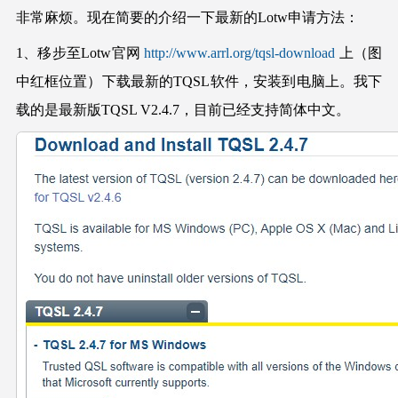
非常麻烦。现在简要的介绍一下最新的Lotw申请方法：
1、移步至Lotw官网
http://www.arrl.org/tqsl-download
上（图
中红框位置）下载最新的TQSL软件，安装到电脑上。我下
载的是最新版TQSL V2.4.7，目前已经支持简体中文。