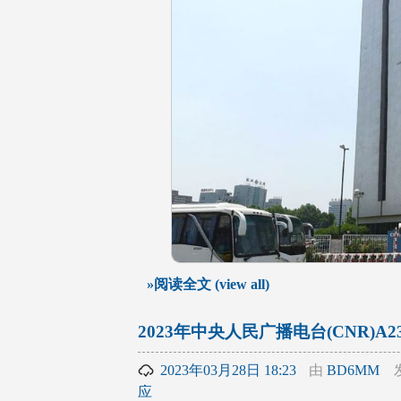
»阅读全文 (view all)
2023年中央人民广播电台(CNR)
2023年03月28日 18:23
由
BD6MM
应