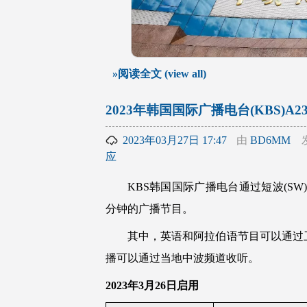
»阅读全文 (view all)
2023年韩国国际广播电台(KBS)A
2023年03月27日 17:47
由
BD6MM
应
KBS韩国国际广播电台通过短波(SW)
分钟的广播节目。
其中，英语和阿拉伯语节目可以通过
播可以通过当地中波频道收听。
2023年3月26日启用