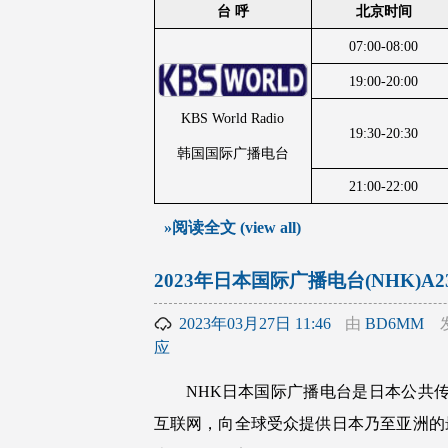
台 呼
北京时间
07:00-08:00
19:00-20:00
KBS World Radio
19:30-20:30
韩国国际广播电台
21:00-22:00
»阅读全文 (view all)
2023年日本国际广播电台(NHK)A
2023年03月27日 11:46
由
BD6MM
应
NHK日本国际广播电台是日本公共
互联网，向全球受众提供日本乃至亚洲的最新