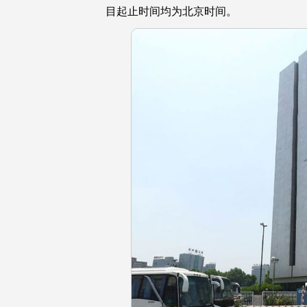
目起止时间均为北京时间。