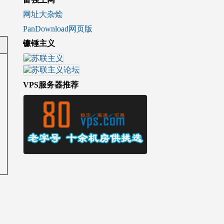
网址大杂烩
PanDownload网页版
镰锤主义
VPS服务器推荐