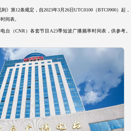
第12条规定，自2023年3月26日UTC0100（BTC0900）起
播时间表。
电台（CNR）各套节目A23季短波广播频率时间表，供参考。