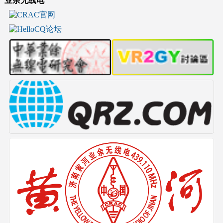
业余无线电