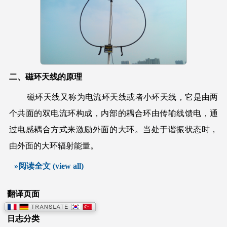
二、磁环天线的原理
磁环天线又称为电流环天线或者小环天线，它是由两
个共面的双电流环构成，内部的耦合环由传输线馈电，通
过电感耦合方式来激励外面的大环。当处于谐振状态时，
由外面的大环辐射能量。
»阅读全文 (view all)
翻译页面
日志分类