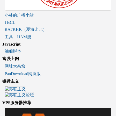
小林的广播小站
I BCL
BA7KHK（夏海比比）
工具：HAM搜
Javascript
油猴脚本
富强上网
网址大杂烩
PanDownload网页版
镰锤主义
VPS服务器推荐