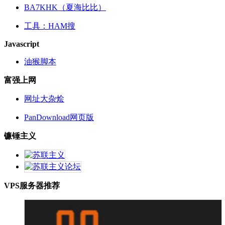
BA7KHK（夏海比比）
工具：HAM搜
Javascript
油猴脚本
富强上网
网址大杂烩
PanDownload网页版
镰锤主义
VPS服务器推荐