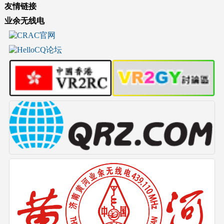
友情链接
业余无线电