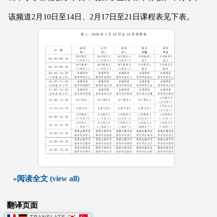
该频道2月10日至14日、2月17日至21日课程表见下表。
»阅读全文 (view all)
翻译页面