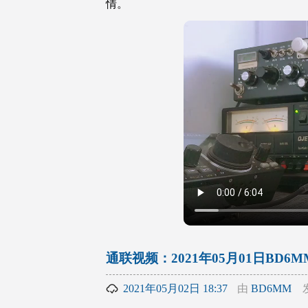
情。
通联视频：2021年05月01日BD6M
2021年05月02日 18:37
由
BD6MM