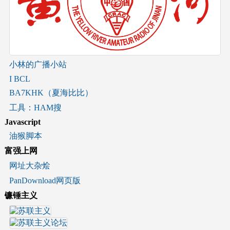
小林的广播小站
I BCL
BA7KHK（夏海比比）
工具：HAM搜
Javascript
油猴脚本
富强上网
网址大杂烩
PanDownload网页版
镰锤主义