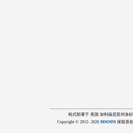
程式部署于 美国 加利福尼亚州洛
Copyright © 2012- 2026
BD6MM
保留原