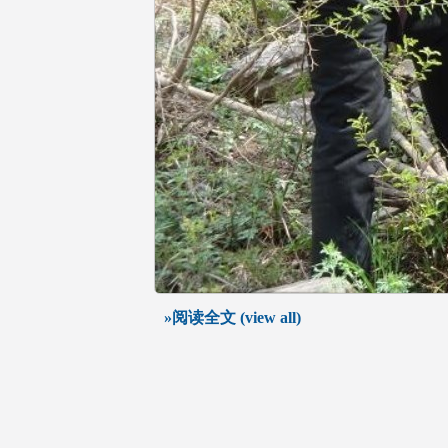
»阅读全文 (view all)