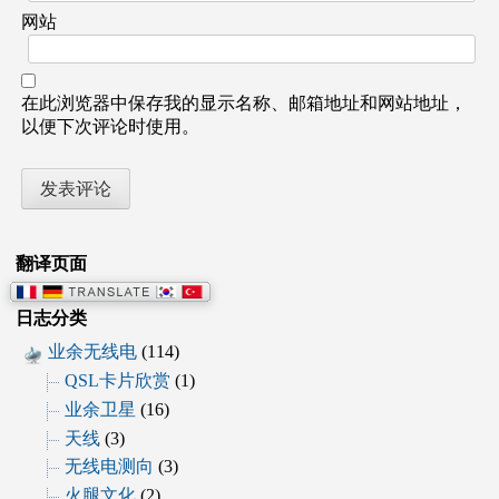
网站
在此浏览器中保存我的显示名称、邮箱地址和网站地址，
以便下次评论时使用。
翻译页面
日志分类
业余无线电
(114)
QSL卡片欣赏
(1)
业余卫星
(16)
天线
(3)
无线电测向
(3)
火腿文化
(2)