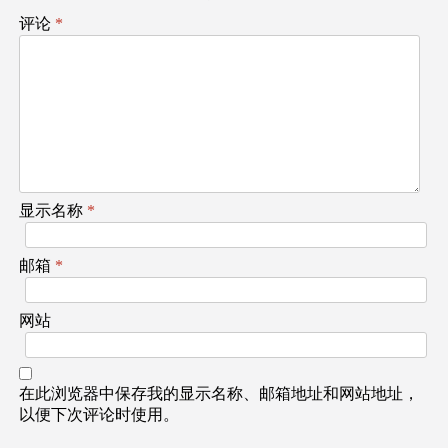
评论
*
显示名称
*
邮箱
*
网站
在此浏览器中保存我的显示名称、邮箱地址和网站地址，
以便下次评论时使用。