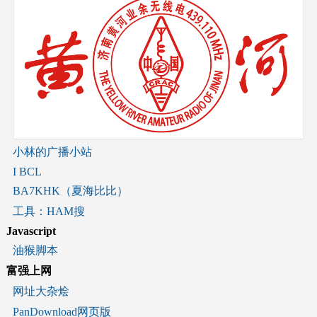
小林的广播小站
I BCL
BA7KHK（夏海比比）
工具：HAM搜
Javascript
油猴脚本
富强上网
网址大杂烩
PanDownload网页版