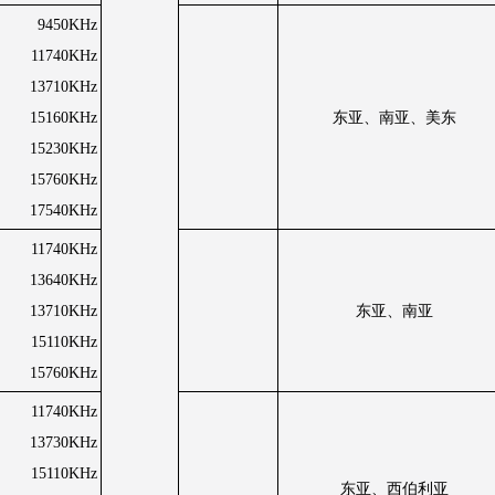
9450KHz
11740KHz
13710KHz
15160KHz
东亚、南亚、美东
15230KHz
15760KHz
17540KHz
11740KHz
13640KHz
13710KHz
东亚、南亚
15110KHz
15760KHz
11740KHz
13730KHz
15110KHz
东亚、西伯利亚