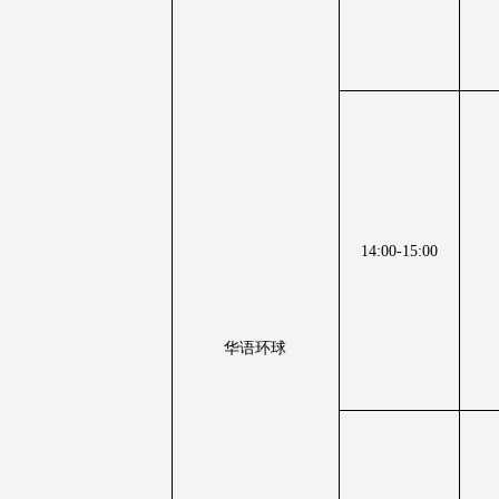
14:00-15:00
华语环球