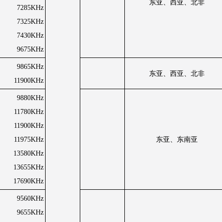
东亚、西亚、北非
7285KHz
7325KHz
7430KHz
9675KHz
9865KHz
东亚、西亚、北非
11900KHz
9880KHz
11780KHz
11900KHz
11975KHz
东亚、东南亚
13580KHz
13655KHz
17690KHz
9560KHz
9655KHz