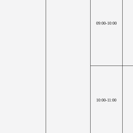
09:00-10:00
10:00-11:00