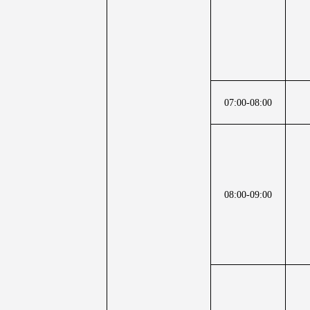
07:00-08:00
08:00-09:00