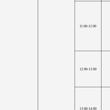
11:00-12:00
12:00-13:00
13:00-14:00