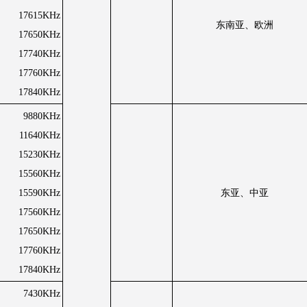
17615KHz
东南亚、欧洲
17650KHz
17740KHz
17760KHz
17840KHz
9880KHz
11640KHz
15230KHz
15560KHz
15590KHz
东亚、中亚
17560KHz
17650KHz
17760KHz
17840KHz
7430KHz