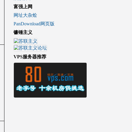
富强上网
网址大杂烩
PanDownload网页版
镰锤主义
VPS服务器推荐