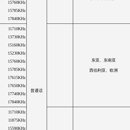
15760KHz
15785KHz
17840KHz
11710KHz
13730KHz
15160KHz
15230KHz
东亚、东南亚
15760KHz
15785KHz
西伯利亚、欧洲
17615KHz
17650KHz
普通话
17740KHz
17840KHz
11710KHz
11875KHz
15590KHz