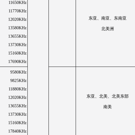
11650KHz
11770KHz
东亚、南亚、东南亚
12020KHz
13580KHz
北美洲
13655KHz
13730KHz
15160KHz
17690KHz
9580KHz
9825KHz
11880KHz
东亚、北美、北美东部
12020KHz
13655KHz
南美
13730KHz
15160KHz
17840KHz