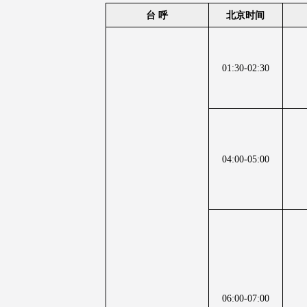
台 呼
北京时间
01:30-02:30
04:00-05:00
06:00-07:00