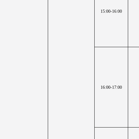
15:00-16:00
16:00-17:00