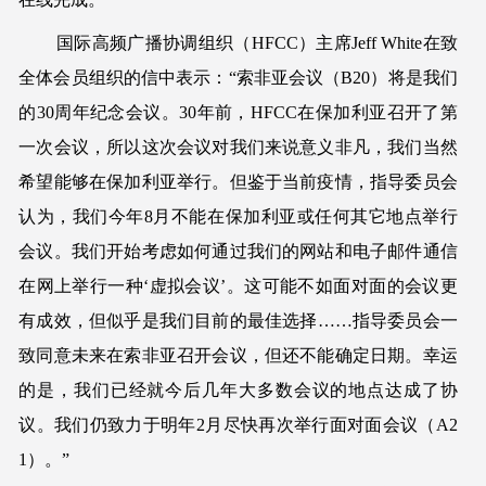
国际高频广播协调组织（HFCC）主席Jeff White在致
全体会员组织的信中表示：“索非亚会议（B20）将是我们
的30周年纪念会议。30年前，HFCC在保加利亚召开了第
一次会议，所以这次会议对我们来说意义非凡，我们当然
希望能够在保加利亚举行。但鉴于当前疫情，指导委员会
认为，我们今年8月不能在保加利亚或任何其它地点举行
会议。我们开始考虑如何通过我们的网站和电子邮件通信
在网上举行一种‘虚拟会议’。这可能不如面对面的会议更
有成效，但似乎是我们目前的最佳选择……指导委员会一
致同意未来在索非亚召开会议，但还不能确定日期。幸运
的是，我们已经就今后几年大多数会议的地点达成了协
议。我们仍致力于明年2月尽快再次举行面对面会议（A2
1）。”