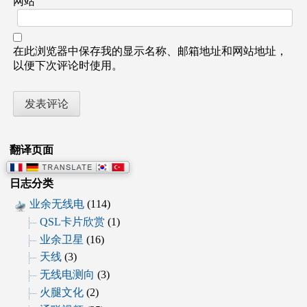
网站
在此浏览器中保存我的显示名称、邮箱地址和网站地址，
以便下次评论时使用。
翻译页面
日志分类
业余无线电
(114)
QSL卡片欣赏
(1)
业余卫星
(16)
天线
(3)
无线电测向
(3)
火腿文化
(2)