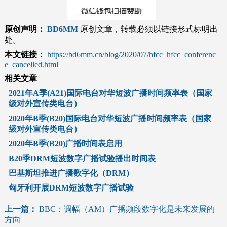
原创声明：
BD6MM
原创文章，转载必须以链接形式标明出
处。
本文链接：
https://bd6mm.cn/blog/2020/07/hfcc_hfcc_conferenc
e_cancelled.html
相关文章
2021年A季(A21)国际电台对华短波广播时间频率表（国家
级对外宣传类电台）
2020年B季(B20)国际电台对华短波广播时间频率表（国家
级对外宣传类电台）
2020年B季(B20)广播时间表启用
B20季DRM短波数字广播试验播出时间表
巴基斯坦推进广播数字化（DRM）
匈牙利开展DRM短波数字广播试验
文
上一篇：
BBC：调幅（AM）广播频段数字化是未来发展的
方向