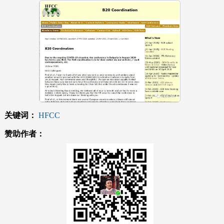
关键词：
HFCC
赞助作者：