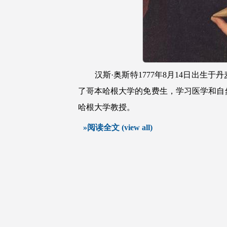
汉斯·奥斯特1777年8月14日出生于
了哥本哈根大学的免费生，学习医学和自然
哈根大学教授。
»阅读全文 (view all)