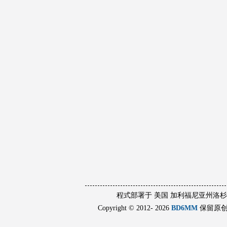
程式部署于 美国 加利福尼亚州洛
Copyright © 2012- 2026
BD6MM
保留原