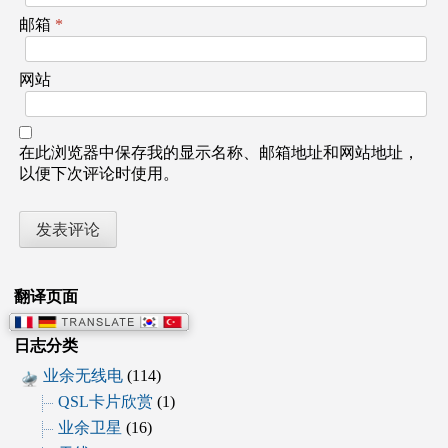
邮箱
*
网站
在此浏览器中保存我的显示名称、邮箱地址和网站地址，
以便下次评论时使用。
翻译页面
日志分类
业余无线电
(114)
QSL卡片欣赏
(1)
业余卫星
(16)