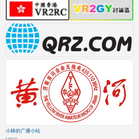
小林的广播小站