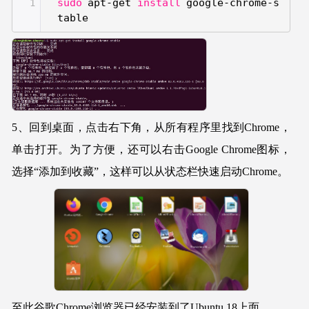
sudo
apt-get
install
google-chrome-s
1
table
5、回到桌面，点击右下角，从所有程序里找到Chrome，
单击打开。为了方便，还可以右击Google Chrome图标，
选择“添加到收藏”，这样可以从状态栏快速启动Chrome。
至此谷歌Chrome浏览器已经安装到了Ubuntu 18上面。