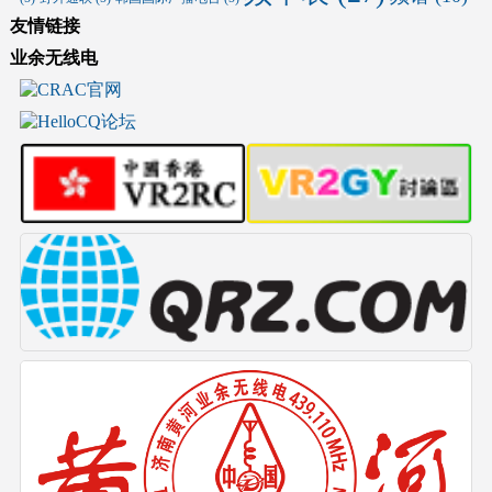
友情链接
业余无线电