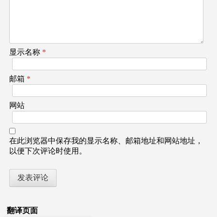
显示名称
*
邮箱
*
网站
在此浏览器中保存我的显示名称、邮箱地址和网站地址，
以便下次评论时使用。
翻译页面