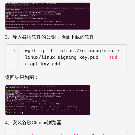
3、导入谷歌软件的公钥，验证下载的软件
wget -q -O - https:
//dl
.google.com
/
1
linux/linux_signing_key
.pub |
sud
o
apt-key add -
返回结果如图：
4、安装谷歌Chrome浏览器