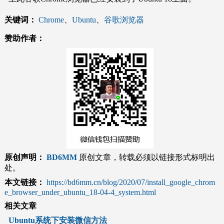
关键词：
Chrome
、
Ubuntu
、
谷歌浏览器
赞助作者：
原创声明：
BD6MM
原创文章，转载必须以链接形式标明出
处。
本文链接：
https://bd6mm.cn/blog/2020/07/install_google_chrom
e_browser_under_ubuntu_18-04-4_system.html
相关文章
Ubuntu系统下安装微信方法