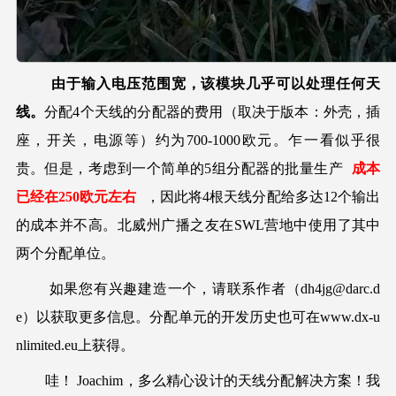
由于输入电压范围宽，该模块几乎可以处理任何天
线。
分配4个天线的分配器的费用（取决于版本：外壳，插
座，开关，电源等）约为700-1000欧元。乍一看似乎很
贵。但是，考虑到一个简单的5组分配器的批量生产
成本
已经在250欧元左右
，因此将4根天线分配给多达12个输出
的成本并不高。北威州广播之友在SWL营地中使用了其中
两个分配单位。
如果您有兴趣建造一个，请联系作者（
dh4jg@darc.d
e
）以获取更多信息。分配单元的开发历史也可在www.dx-u
nlimited.eu上获得。
哇！ Joachim，多么精心设计的天线分配解决方案！我