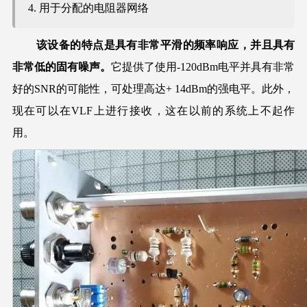
用于分配的电阻器网络
该设备的特点是具有非常平滑的频率响应，并且具有
非常低的固有噪声。
它提供了使用-120dBm电平并具有非常
好的SNR的可能性，可处理高达+ 14dBm的强电平。此外，
现在可以在VLF上进行接收，这在以前的系统上不起作
用。