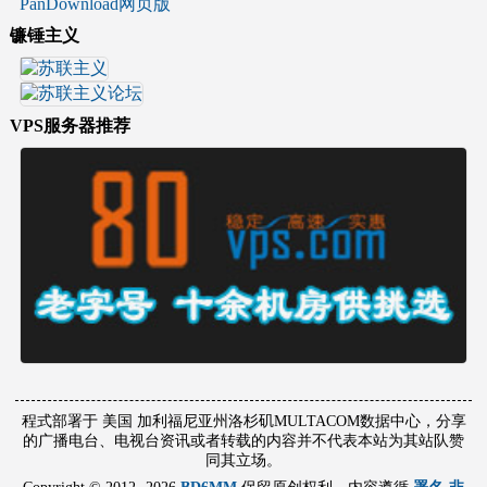
PanDownload网页版
镰锤主义
VPS服务器推荐
程式部署于 美国 加利福尼亚州洛杉矶MULTACOM数据中心，分享
的广播电台、电视台资讯或者转载的内容并不代表本站为其站队赞
同其立场。