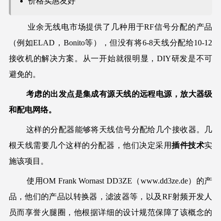
价格实惠友好
业余无线电市场提供了几种用于RF信号分配的产品
（例如ELAD，Bonito等），但没有将6-8天线分配给10-12
接收机的解决方案。从一开始就很明显，DIY研发是不可
避免的。
考虑的出发点是集成有源天线的远程电源，放大器级
和配电网络。
这样的分配器能够将天线信号分配给几个接收器。几
根天线需要几个这样的分配器，他们决定采用
插件技术
实
施该项目。
使用OM Frank Wornast DD3ZE（www.dd3ze.de）的产
品，他们的产品以转换器，滤波器等，以及RF射频开发人
员而享誉火腿圈，他根据详细的设计规范保障了该概念的