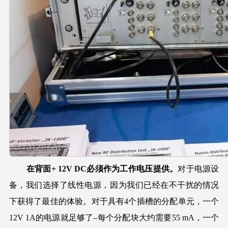
在背面+ 12V DC必须作为工作电压提供。
对于电源设
备，我们选择了线性电源，因为我们已经在不干扰的情况
下获得了最佳的体验。对于具有4个插槽的分配单元，一个
12V 1A的电源就足够了–每个分配块大约需要55 mA，一个