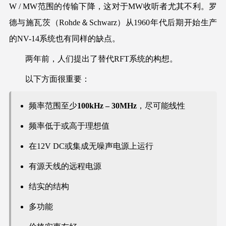
W / MW范围的传输下降，这对于MW收听者尤其不利。罗
德与施瓦茨（Rohde＆Schwarz）从1960年代后期开始生产
的NV-14系统也有同样的缺点。
两年前，人们提出了替代RFT系统的构想。
以下方面很重要：
频率范围至少
100kHz – 30MHz
，尽可能线性
频率低于或高于理想值
在12V DC或集成无噪声电源上运行
有源天线的远程电源
结实的结构
多功能