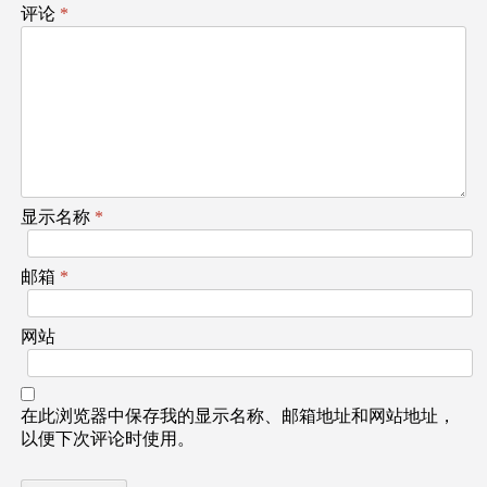
评论
*
显示名称
*
邮箱
*
网站
在此浏览器中保存我的显示名称、邮箱地址和网站地址，
以便下次评论时使用。