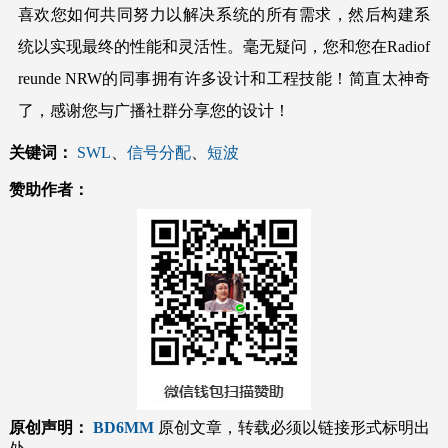
喜欢您如何共同努力以解决系统的所有需求，然后构建系
统以实现最终的性能和灵活性。毫无疑问，您和您在Radiof
reunde NRW的同事拥有许多设计和工程技能！简直太神奇
了，感谢您与广播社群分享您的设计！
关键词：
SWL
、
信号分配
、
短波
赞助作者：
原创声明：
BD6MM
原创文章，转载必须以链接形式标明出