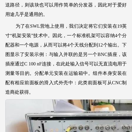
送路径，则该块也可以用作简单的分发器，因此对于爱好
用途几乎是通用的。
为了在SWL营地上使用，我们决定将它们安装在19英
寸“机架安装”技术中。因此，一个标准机架可以容纳4个分
配器和一个电源，从而可以将4个天线分配到12个输出。下
图显示了安装示例：与输入并联的是另一个BNC插座，该
插座通过C 100 nF连接，在此处输入信号可以无直流电用于
测量等目的。分配单元安装在运输箱中。组件本身安装在
配有相应前面板的滑入式外壳中：此类前面板可从CNC制
造商处获得。