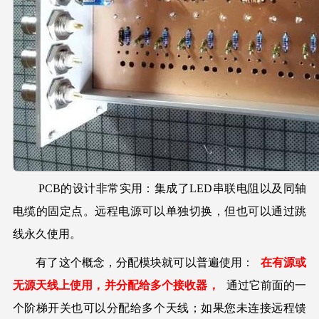
PCB的设计非常实用：集成了LED串联电阻以及同轴
电缆的固定点。远程电源可以单独切换，但也可以通过跳
线永久使用。
有了这个概念，分配模块就可以普遍使用：
在有源或
无源天线上使用，并分配给多个接收器，
通过它前面的一
个阶梯开关也可以分配给多个天线；如果您未连接远程馈