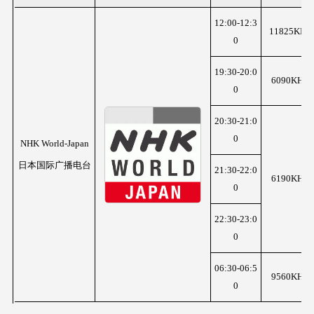
12:00-12:3
11825KHz
0
19:30-20:0
6090KHz
0
20:30-21:0
0
NHK World-Japan
日本国际广播电台
21:30-22:0
6190KHz
0
22:30-23:0
0
06:30-06:5
9560KHz
0