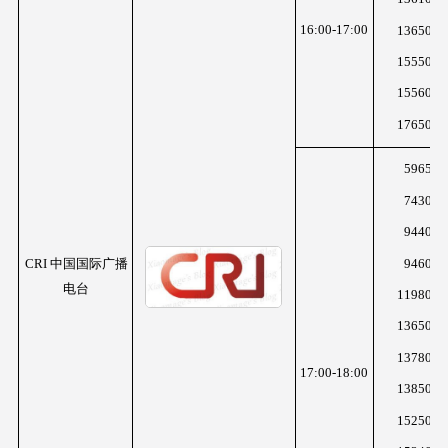
16:00-17:00
13650K
15550K
15560K
17650K
5965K
7430K
9440K
9460K
CRI 中国国际广播
电台
11980K
13650K
13780K
17:00-18:00
13850K
15250K