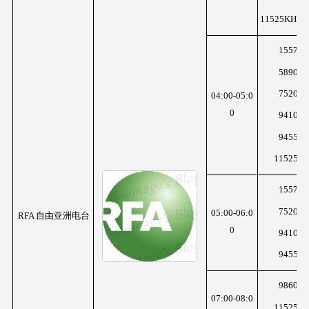
11525KHz
1557K
5890K
7520K
04:00-05:0
0
9410K
9455K
11525K
1557K
7520K
05:00-06:0
RFA 自由亚洲电台
0
9410K
9455K
9860K
07:00-08:0
11525K