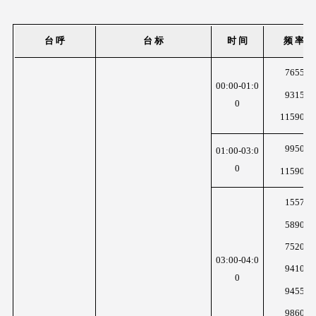
台 呼
台 标
时 间
频 率
7655K
00:00-01:0
9315K
0
11590K
9950K
01:00-03:0
0
11590K
1557K
5890K
7520K
03:00-04:0
9410K
0
9455K
9860K